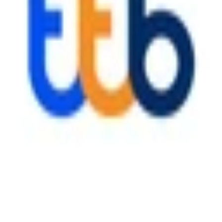
เรื่องราวของ
:
Siam Motors
เรื่องราวของ
:
ThaiBev
เรื่องราวของ
:
TTB
เรื่องราวของ
:
Sahapat
เรื่องราวของ
:
Seven Peaks
เรื่องราวของ
:
ThaiOil
เรื่องราวของ
:
Siam Motors
เรื่องราวของ
:
ThaiBev
เรื่องราวของ
:
TTB