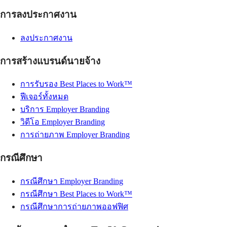
การลงประกาศงาน
ลงประกาศงาน
การสร้างแบรนด์นายจ้าง
การรับรอง Best Places to Work™
ฟีเจอร์ทั้งหมด
บริการ Employer Branding
วิดีโอ Employer Branding
การถ่ายภาพ Employer Branding
กรณีศึกษา
กรณีศึกษา Employer Branding
กรณีศึกษา Best Places to Work™
กรณีศึกษาการถ่ายภาพออฟฟิศ