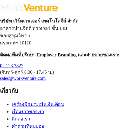
บริษัท เวิร์คเวนเจอร์ เทคโนโลจีส์ จำกัด
อาคารปานจิตต์ ทาวเวอร์ ชั้น 14B
ซอยสุขุมวิท 55
กรุงเทพฯ 10110
ติดต่อทีมที่ปรึกษา Employer Branding และฝ่ายขายของเรา:
02 123 3827
(จันทร์-ศุกร์ 8.00 - 17.45 น.)
sales@workventure.com
เกี่ยวกับ
เครื่องมือประเมินเงินเดือน
เรื่องราวของเรา
ติดต่อเรา
คำถามที่พบบ่อย